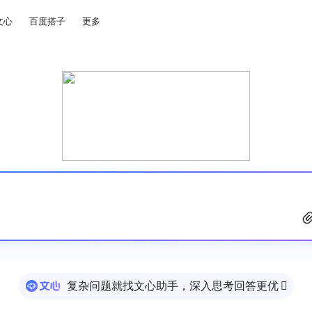
文心
百度搭子
更多
复杂问题就找文心助手，深入思考回答更优
