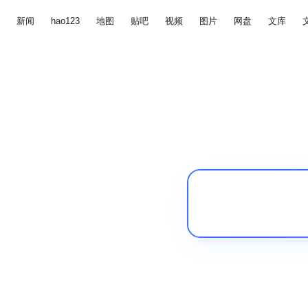
新闻
hao123
地图
贴吧
视频
图片
网盘
文库