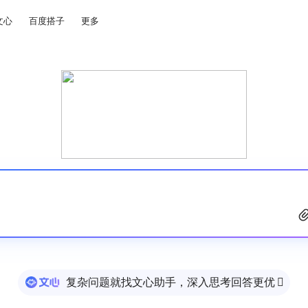
文心
百度搭子
更多
复杂问题就找文心助手，深入思考回答更优
