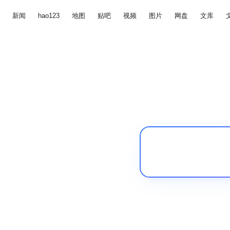
新闻
hao123
地图
贴吧
视频
图片
网盘
文库