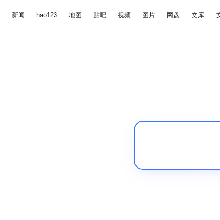
新闻
hao123
地图
贴吧
视频
图片
网盘
文库