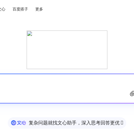
文心
百度搭子
更多
复杂问题就找文心助手，深入思考回答更优
