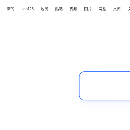
新闻
hao123
地图
贴吧
视频
图片
网盘
文库