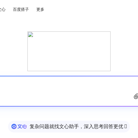
文心
百度搭子
更多
复杂问题就找文心助手，深入思考回答更优
