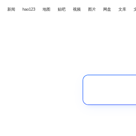
新闻
hao123
地图
贴吧
视频
图片
网盘
文库