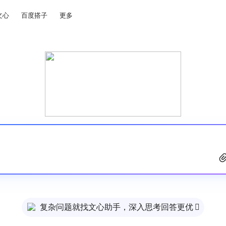
文心
百度搭子
更多
复杂问题就找文心助手，深入思考回答更优
