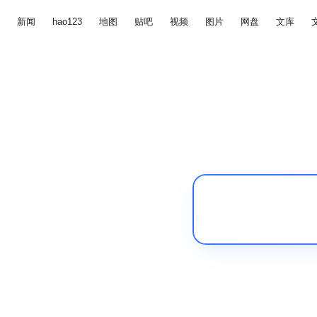
新闻
hao123
地图
贴吧
视频
图片
网盘
文库