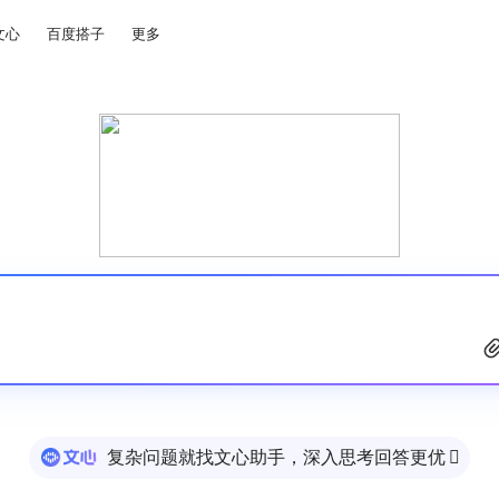
文心
百度搭子
更多
复杂问题就找文心助手，深入思考回答更优
